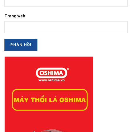
Trang web