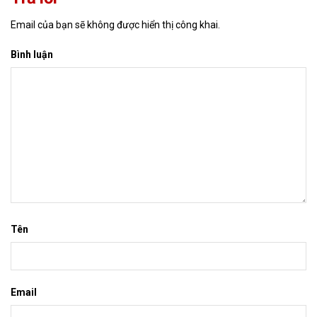
Email của bạn sẽ không được hiển thị công khai.
Bình luận
Tên
Email