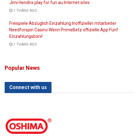
Jimi Hendrix play for fun au Internet sites
1 THÁNG AGO
Freispiele Abzüglich Einzahlung Inoffizieller mitarbeiter
Needforspin Casino Wenn PrimeBetz offizielle App Fünf
Einzahlungsboni!
1 THÁNG AGO
Popular News
Connect with us