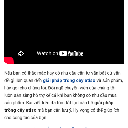
Nếu bạn có thắc mắc hay có nhu cầu cần tư vấn bất cứ vấn
đề gì liên quan đến
giải pháp trồng cây atiso
và sản phẩm,
hãy gọi cho chúng tôi. Đội ngũ chuyên viên của chúng tôi
luôn sẵn sàng hỗ trợ kể cả khi bạn không có nhu cầu mua
sản phẩm. Bài viết trên đã tóm tắt lại toàn bộ
giải pháp
trồng cây atiso
mà bạn cần lưu ý. Hy vọng có thể giúp ích
cho công tác của bạn.