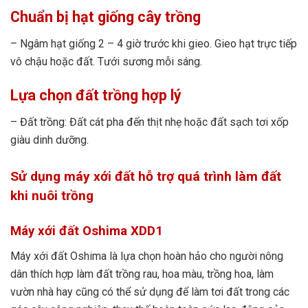
Chuẩn bị hạt giống cây trồng
– Ngâm hạt giống 2 – 4 giờ trước khi gieo. Gieo hạt trực tiếp
vô chậu hoặc đất. Tưới sương mỗi sáng.
Lựa chọn đất trồng hợp lý
– Đất trồng: Đất cát pha đến thịt nhẹ hoặc đất sạch tơi xốp
giàu dinh dưỡng.
Sử dụng máy xới đất hỗ trợ quá trình làm đất
khi nuôi trồng
Máy xới đất Oshima XDD1
Máy xới đất Oshima là lựa chọn hoàn hảo cho người nông
dân thích hợp làm đất trồng rau, hoa màu, trồng hoa, làm
vườn nhà hay cũng có thể sử dụng để làm tơi đất trong các