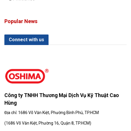
Popular News
Connect with us
Công ty TNHH Thương Mại Dịch Vụ Kỹ Thuật Cao
Hùng
Địa chỉ: 1686 Võ Văn Kiệt, Phường Bình Phú, TP.HCM
(
1686 Võ Văn Kiệt, Phường 16, Quận 8, TP.HCM)