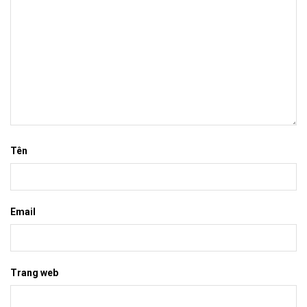
Tên
Email
Trang web