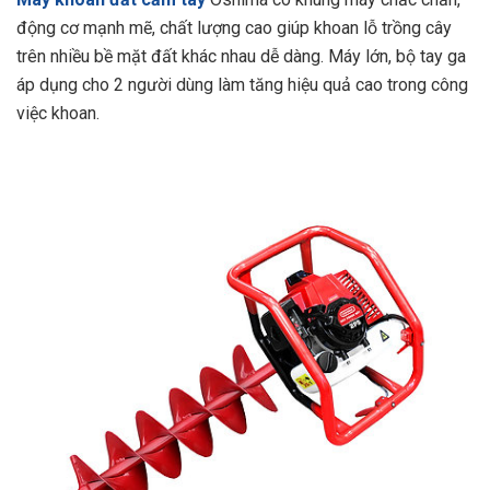
động cơ mạnh mẽ, chất lượng cao giúp khoan lỗ trồng cây
trên nhiều bề mặt đất khác nhau dễ dàng. Máy lớn, bộ tay ga
áp dụng cho 2 người dùng làm tăng hiệu quả cao trong công
việc khoan.