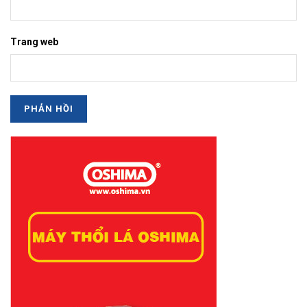
Trang web