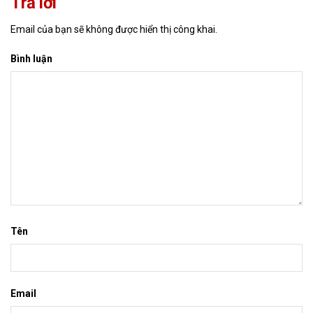
Trả lời
Email của bạn sẽ không được hiển thị công khai.
Bình luận
Tên
Email