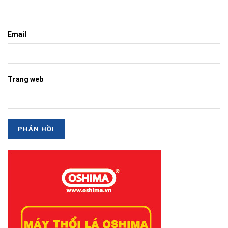
Email
Trang web