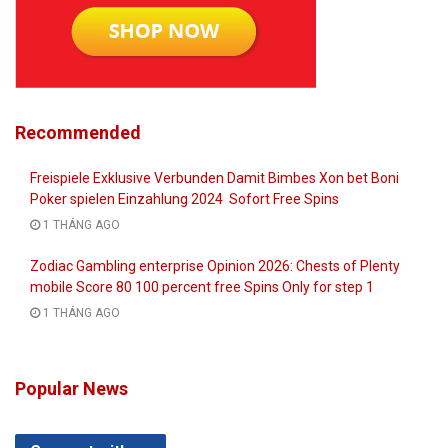
Recommended
Freispiele Exklusive Verbunden Damit Bimbes Xon bet Boni
Poker spielen Einzahlung 2024 ‎ Sofort Free Spins
1 THÁNG AGO
Zodiac Gambling enterprise Opinion 2026: Chests of Plenty
mobile Score 80 100 percent free Spins Only for step 1
1 THÁNG AGO
Popular News