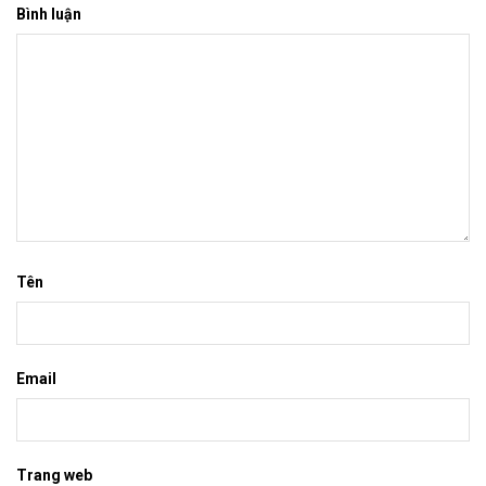
Bình luận
Tên
Email
Trang web