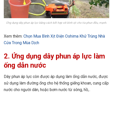
Ứng dụng dây phun áp lực bằng cách kết hợp với bình xịt cho tia phun đều, mạnh.
Xem thêm:
Chọn Mua Bình Xịt Điện Oshima Khử Trùng Nhà
Cửa Trong Mùa Dịch
2. Ứng dụng dây phun áp lực làm
ống dẫn nước
Dây phun áp lực còn được áp dụng làm ống dẫn nước, được
sử dụng làm đường ống cho hệ thống giếng khoan, cung cấp
nước cho người dân, hoặc bơm nước từ sông, hồ,..