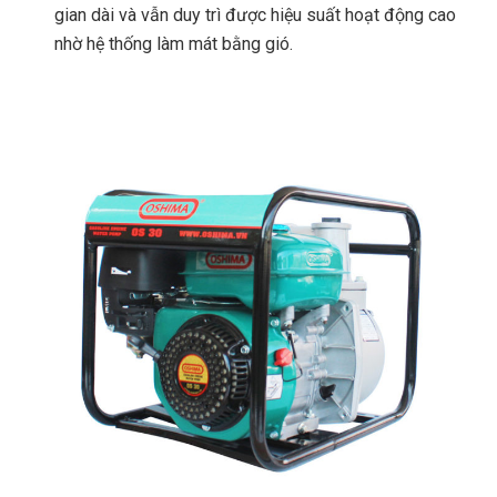
gian dài và vẫn duy trì được hiệu suất hoạt động cao
nhờ hệ thống làm mát bằng gió.