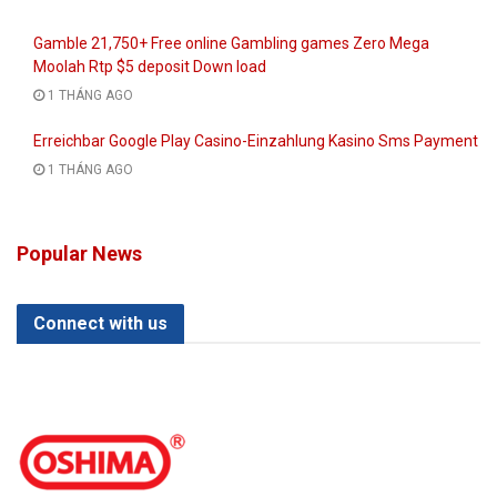
Gamble 21,750+ Free online Gambling games Zero Mega
Moolah Rtp $5 deposit Down load
1 THÁNG AGO
Erreichbar Google Play Casino-Einzahlung Kasino Sms Payment
1 THÁNG AGO
Popular News
Connect with us