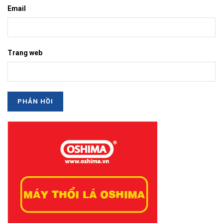
Email
Trang web