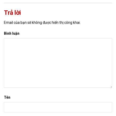
Trả lời
Email của bạn sẽ không được hiển thị công khai.
Bình luận
Tên