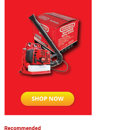
Recommended