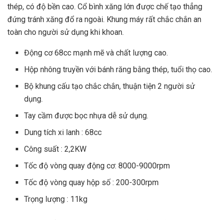
thép, có độ bền cao. Cổ bình xăng lớn được chế tạo thẳng
đứng tránh xăng đổ ra ngoài. Khung máy rất chắc chắn an
toàn cho người sử dụng khi khoan.
Động cơ 68cc mạnh mẽ và chất lượng cao.
Hộp nhông truyền với bánh răng bằng thép, tuổi thọ cao.
Bộ khung cấu tạo chắc chắn, thuận tiện 2 người sử
dụng.
Tay cầm được bọc nhựa dễ sử dụng.
Dung tích xi lanh : 68cc
Công suất : 2,2KW
Tốc độ vòng quay động cơ: 8000-9000rpm
Tốc độ vòng quay hộp số : 200-300rpm
Trọng lượng : 11kg