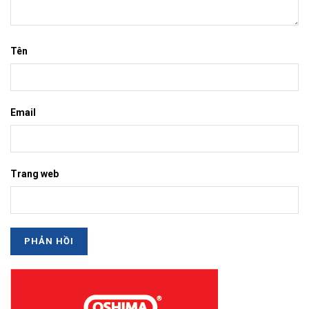
Tên
Email
Trang web