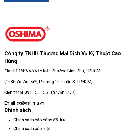
Công ty TNHH Thương Mại Dịch Vụ Kỹ Thuật Cao
Hùng
Địa chỉ: 1686 Võ Văn Kiệt, Phường Bình Phú, TP.HCM
(
1686 Võ Văn Kiệt, Phường 16, Quận 8, TP.HCM)
Điện thoại: 091 1531 551 (tư vấn 24/7)
Email: ec@oshima.vn
Chính sách
Chính sách bảo hành đổi trả.
Chính sách bảo mật