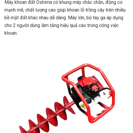
Máy khoan đất Oshima có khung máy chắc chắn, động cơ
mạnh mẽ, chất lượng cao giúp khoan lỗ trồng cây trên nhiều
bề mặt đất khác nhau dễ dàng. Máy lớn, bộ tay ga áp dụng
cho 2 người dùng làm tăng hiệu quả cao trong công việc
khoan.