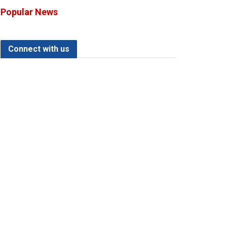
Popular News
Connect with us