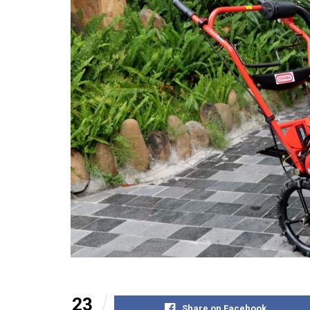
23
Share on Facebook