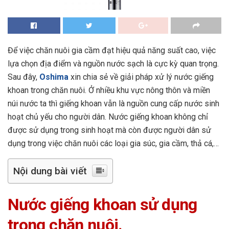
Để việc chăn nuôi gia cầm đạt hiệu quả năng suất cao, việc
lựa chọn địa điểm và nguồn nước sạch là cực kỳ quan trọng.
Sau đây,
Oshima
xin chia sẻ về giải pháp xử lý nước giếng
khoan trong chăn nuôi. Ở nhiều khu vực nông thôn và miền
núi nước ta thì giếng khoan vẫn là nguồn cung cấp nước sinh
hoạt chủ yếu cho người dân. Nước giếng khoan không chỉ
được sử dụng trong sinh hoạt mà còn được người dân sử
dụng trong việc chăn nuôi các loại gia súc, gia cầm, thả cá,…
Nội dung bài viết
Nước giếng khoan sử dụng
trong chăn nuôi.