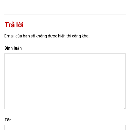
Trả lời
Email của bạn sẽ không được hiển thị công khai.
Bình luận
Tên