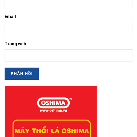
Email
Trang web