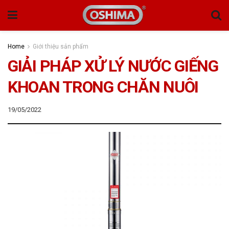
Home
Giới thiệu sản phẩm
GIẢI PHÁP XỬ LÝ NƯỚC GIẾNG
KHOAN TRONG CHĂN NUÔI
19/05/2022