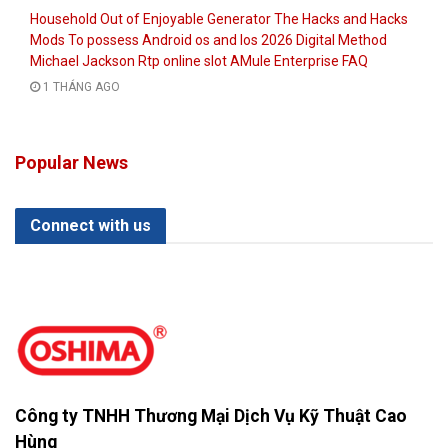
Household Out of Enjoyable Generator The Hacks and Hacks
Mods To possess Android os and Ios 2026 Digital Method
Michael Jackson Rtp online slot AMule Enterprise FAQ
1 THÁNG AGO
Popular News
Connect with us
Công ty TNHH Thương Mại Dịch Vụ Kỹ Thuật Cao
Hùng