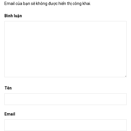
Email của bạn sẽ không được hiển thị công khai.
Bình luận
Tên
Email