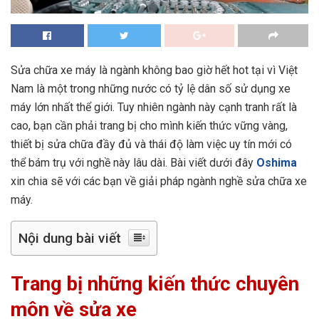
Sửa chữa xe máy là ngành không bao giờ hết hot tại vì Việt
Nam là một trong những nước có tỷ lệ dân số sử dụng xe
máy lớn nhất thể giới. Tuy nhiên ngành này cạnh tranh rất là
cao, bạn cần phải trang bị cho mình kiến thức vững vàng,
thiết bị sửa chữa đầy đủ và thái độ làm việc uy tín mới có
thể bám trụ với nghề này lâu dài. Bài viết dưới đây
Oshima
xin chia sẽ với các bạn về giải pháp ngành nghề sửa chữa xe
máy.
Nội dung bài viết
Trang bị những kiến thức chuyên
môn về sửa xe