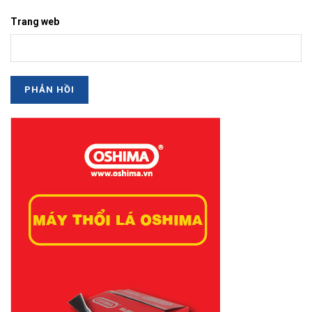
Trang web