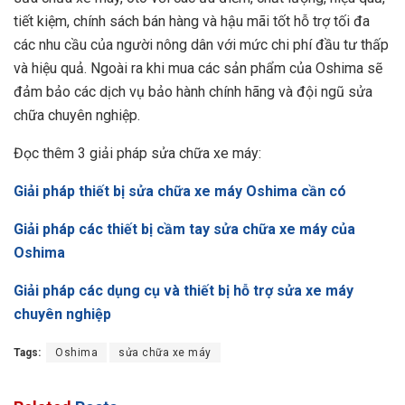
tiết kiệm, chính sách bán hàng và hậu mãi tốt hỗ trợ tối đa
các nhu cầu của người nông dân với mức chi phí đầu tư thấp
và hiệu quả. Ngoài ra khi mua các sản phẩm của Oshima sẽ
đảm bảo các dịch vụ bảo hành chính hãng và đội ngũ sửa
chữa chuyên nghiệp.
Đọc thêm 3 giải pháp sửa chữa xe máy:
Giải pháp thiết bị sửa chữa xe máy Oshima cần có
Giải pháp các thiết bị cầm tay sửa chữa xe máy của
Oshima
Giải pháp các dụng cụ và thiết bị hỗ trợ sửa xe máy
chuyên nghiệp
Tags:
Oshima
sửa chữa xe máy