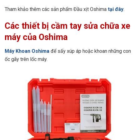
Tham khảo thêm các sản phẩm Đầu xịt Oshima
tại đây
.
Các thiết bị cầm tay sửa chữa xe
máy của Oshima
Máy Khoan Oshima
để sấy xúp áp hoặc khoan những con
ốc gãy trên lốc máy.