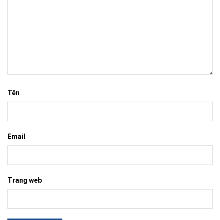
Tên
Email
Trang web