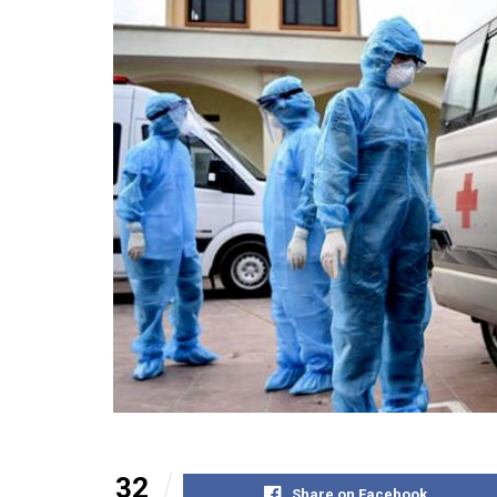
32
Share on Facebook