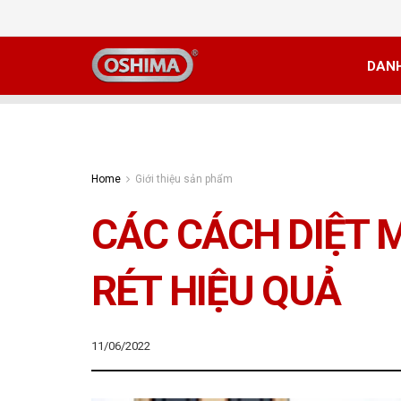
DAN
Home
Giới thiệu sản phẩm
CÁC CÁCH DIỆT 
RÉT HIỆU QUẢ
11/06/2022