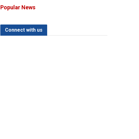
Popular News
Connect with us