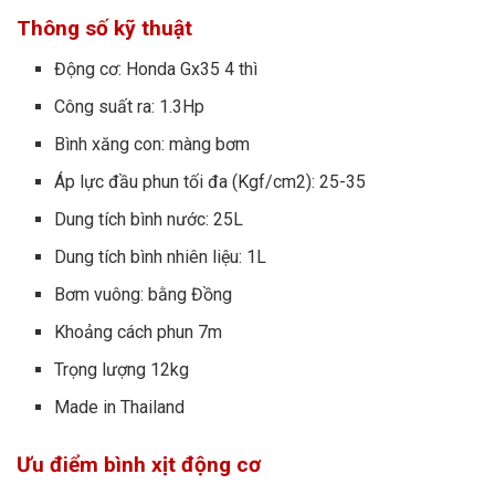
Thông số kỹ thuật
Động cơ: Honda Gx35 4 thì
Công suất ra: 1.3Hp
Bình xăng con: màng bơm
Áp lực đầu phun tối đa (Kgf/cm2): 25-35
Dung tích bình nước: 25L
Dung tích bình nhiên liệu: 1L
Bơm vuông: bằng Đồng
Khoảng cách phun 7m
Trọng lượng 12kg
Made in Thailand
Ưu điểm bình xịt động cơ