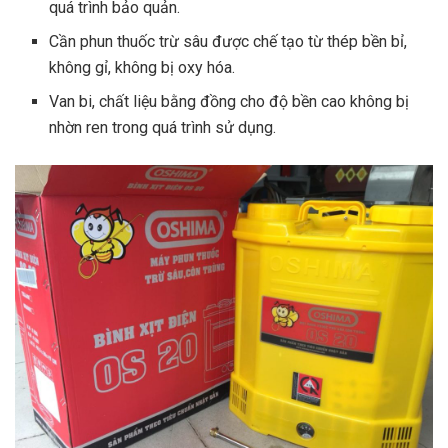
quá trình bảo quản.
Cần phun thuốc trừ sâu được chế tạo từ thép bền bỉ,
không gỉ, không bị oxy hóa.
Van bi, chất liệu bằng đồng cho độ bền cao không bị
nhờn ren trong quá trình sử dụng.