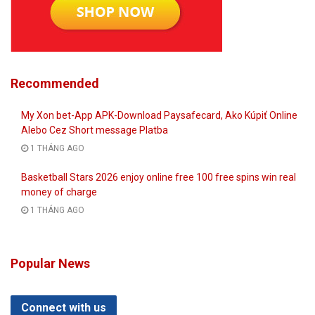
Recommended
My Xon bet-App APK-Download Paysafecard, Ako Kúpiť Online
Alebo Cez Short message Platba
1 THÁNG AGO
Basketball Stars 2026 enjoy online free 100 free spins win real
money of charge
1 THÁNG AGO
Popular News
Connect with us