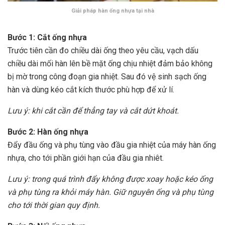
Giải pháp hàn ống nhựa tại nhà
Bước 1: Cắt ống nhựa
Trước tiên cần đo chiều dài ống theo yêu cầu, vạch dấu
chiều dài mối hàn lên bề mặt ống chịu nhiệt đảm bảo không
bị mờ trong công đoạn gia nhiệt. Sau đó vệ sinh sạch ống
hàn và dùng kéo cắt kích thước phù hợp để xử lí.
Lưu ý: khi cắt cần để thẳng tay và cắt dứt khoát.
Bước 2: Hàn ống nhựa
Đẩy đầu ống và phụ tùng vào đầu gia nhiệt của máy hàn ống
nhựa, cho tới phần giới hạn của đầu gia nhiêt.
Lưu ý: trong quá trình đẩy không được xoay hoặc kéo ống
và phụ tùng ra khỏi máy hàn. Giữ nguyên ống và phụ tùng
cho tới thời gian quy định.