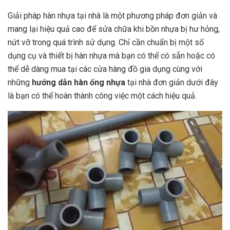
Giải pháp hàn nhựa tại nhà là một phương pháp đơn giản và
mang lại hiệu quả cao để sửa chữa khi bồn nhựa bị hư hỏng,
nứt vỡ trong quá trình sử dụng. Chỉ cần chuẩn bị một số
dụng cụ và thiết bị hàn nhựa mà bạn có thể có sẵn hoặc có
thể dễ dàng mua tại các cửa hàng đồ gia dụng cùng với
những
hướng dẫn hàn ống nhựa
tại nhà đơn giản dưới đây
là bạn có thể hoàn thành công việc một cách hiệu quả.