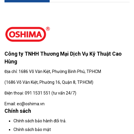
Công ty TNHH Thương Mại Dịch Vụ Kỹ Thuật Cao
Hùng
Địa chỉ: 1686 Võ Văn Kiệt, Phường Bình Phú, TP.HCM
(
1686 Võ Văn Kiệt, Phường 16, Quận 8, TP.HCM)
Điện thoại: 091 1531 551 (tư vấn 24/7)
Email: ec@oshima.vn
Chính sách
Chính sách bảo hành đổi trả.
Chính sách bảo mật