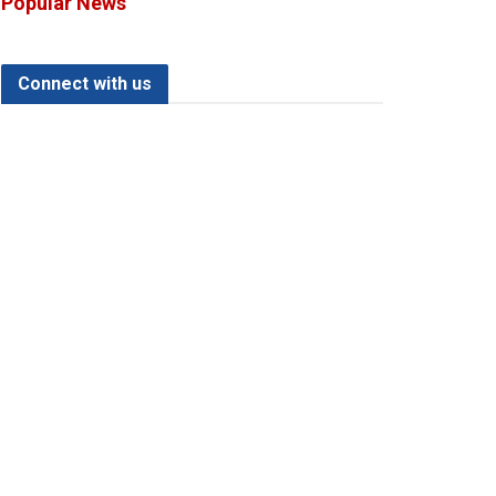
Popular News
Connect with us