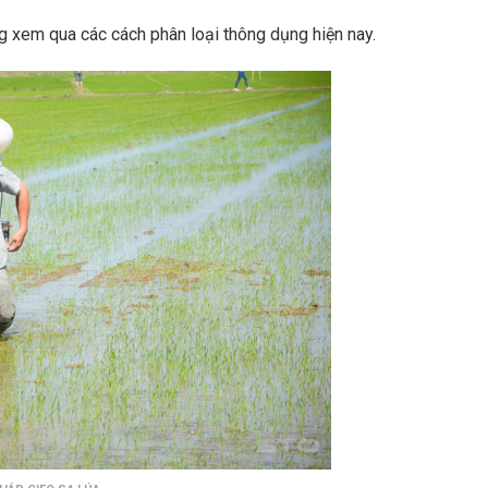
ùng xem qua các cách phân loại thông dụng hiện nay.