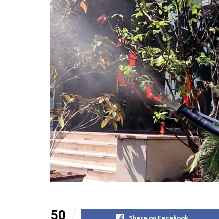
50
Share on Facebook