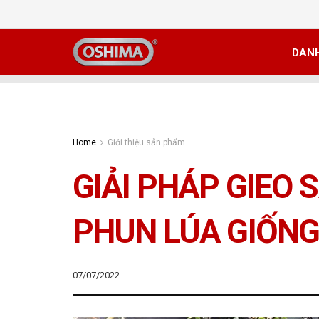
DAN
Home
Giới thiệu sản phẩm
GIẢI PHÁP GIEO S
PHUN LÚA GIỐN
07/07/2022