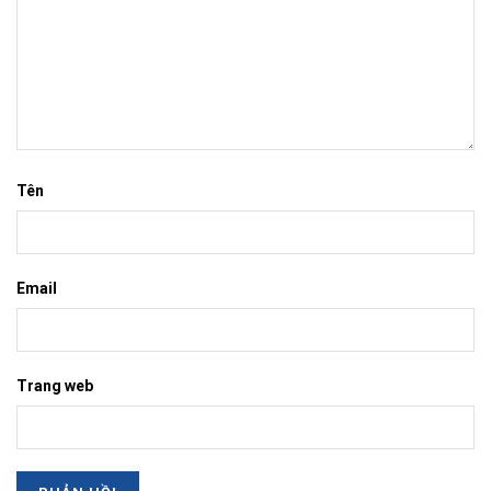
Tên
Email
Trang web