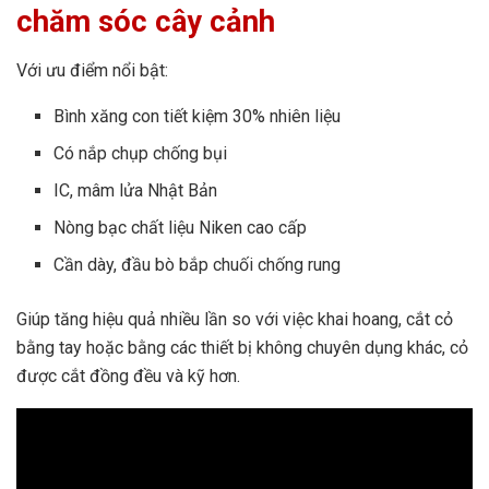
chăm sóc cây cảnh
Với ưu điểm nổi bật:
Bình xăng con tiết kiệm 30% nhiên liệu
Có nắp chụp chống bụi
IC, mâm lửa Nhật Bản
Nòng bạc chất liệu Niken cao cấp
Cần dày, đầu bò bắp chuối chống rung
Giúp tăng hiệu quả nhiều lần so với việc khai hoang, cắt cỏ
bằng tay hoặc bằng các thiết bị không chuyên dụng khác, cỏ
được cắt đồng đều và kỹ hơn.