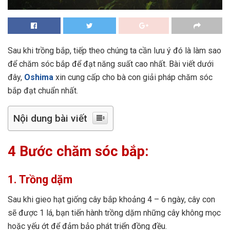
Sau khi trồng bắp, tiếp theo chúng ta cần lưu ý đó là làm sao
để chăm sóc bắp để đạt năng suất cao nhất. Bài viết dưới
đây,
Oshima
xin cung cấp cho bà con giải pháp chăm sóc
bắp đạt chuẩn nhất.
Nội dung bài viết
4 Bước chăm sóc bắp:
1. Trồng dặm
Sau khi gieo hạt giống cây bắp khoảng 4 – 6 ngày, cây con
sẽ được 1 lá, bạn tiến hành trồng dặm những cây không mọc
hoặc yếu ớt để đảm bảo phát triển đồng đều.