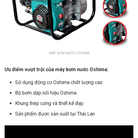
MÁY BƠM NƯỚC OSHIMA
Ưu điểm vượt trội của máy bơm nước Oshima:
Sử dụng động cơ Oshima chất lượng cao
Bộ bơm dập nổi hiệu Oshima
Khung thép cứng và thiết kế đẹp
Sản phẩm được sản xuất tại Thái Lan