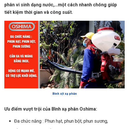
phân vi sinh dạng nước,…một cách nhanh chóng giúp
tiết kiệm thời gian và công suất.
Bình xịt xạ phân
Ưu điểm vượt trội của Bình xạ phân Oshima:
Đa chức năng : Phun hạt, phun bột, phun sương,