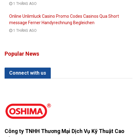
1 THÁNG AGO
Online Unlimluck Casino Promo Codes Casinos Qua Short
message Ferner Handyrechnung Begleichen
1 THÁNG AGO
Popular News
Connect with us
Công ty TNHH Thương Mại Dịch Vụ Kỹ Thuật Cao