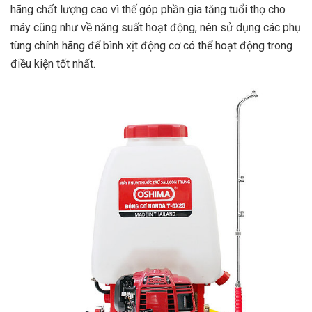
hãng chất lượng cao vì thế góp phần gia tăng tuổi thọ cho
máy cũng như về năng suất hoạt động, nên sử dụng các phụ
tùng chính hãng để bình xịt động cơ có thể hoạt động trong
điều kiện tốt nhất.