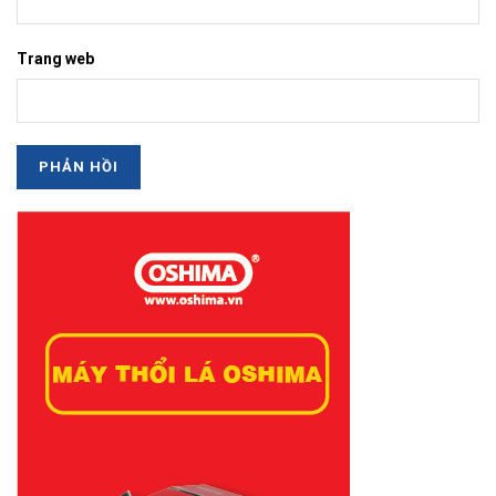
Trang web