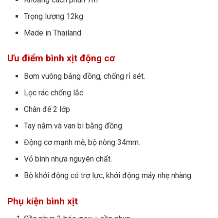
Trọng lượng 12kg
Made in Thailand
Ưu điểm bình xịt động cơ
Bơm vuông bằng đồng, chống rỉ sét.
Lọc rác chống lắc
Chân đế 2 lớp
Tay nắm và van bi bằng đồng
Động cơ mạnh mẽ, bộ nòng 34mm.
Vỏ bình nhựa nguyên chất.
Bộ khởi động có trợ lực, khởi động máy nhẹ nhàng.
Phụ kiện bình xịt