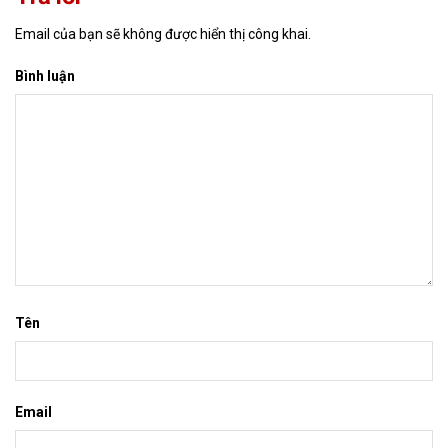
Email của bạn sẽ không được hiển thị công khai.
Bình luận
Tên
Email