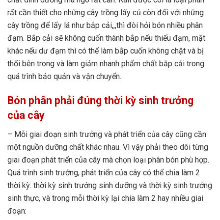
rất cần thiết cho những cây trồng lấy củ còn đối với những
cây trồng để lấy lá như bắp cải,,,thì đòi hỏi bón nhiều phân
đạm. Bắp cải sẽ không cuốn thành bắp nếu thiếu đạm, mặt
khác nếu dư đạm thì có thể làm bắp cuốn không chặt và bị
thối bên trong và làm giảm nhanh phẩm chất bắp cải trong
quá trình bảo quản và vận chuyển.
Bón phân phải đúng thời kỳ sinh trưởng
của cây
– Mỗi giai đoạn sinh trưởng và phát triển của cây cũng cần
một nguồn dưỡng chất khác nhau. Vì vậy phải theo dõi từng
giai đoạn phát triển của cây mà chọn loại phân bón phù hợp.
Quá trình sinh trưởng, phát triển của cây có thể chia làm 2
thời kỳ: thời kỳ sinh trưởng sinh dưỡng và thời kỳ sinh trưởng
sinh thực, và trong mỗi thời kỳ lại chia làm 2 hay nhiều giai
đoạn: