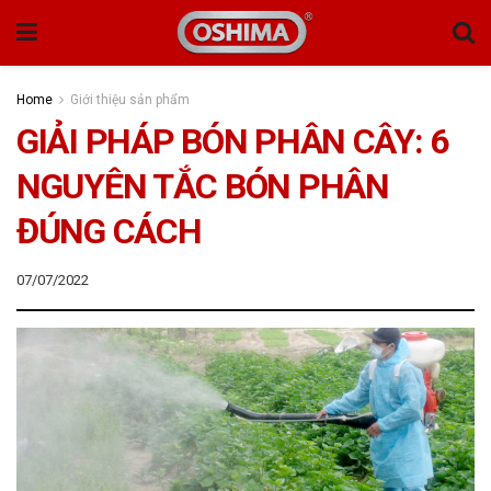
Home
Giới thiệu sản phẩm
GIẢI PHÁP BÓN PHÂN CÂY: 6
NGUYÊN TẮC BÓN PHÂN
ĐÚNG CÁCH
07/07/2022