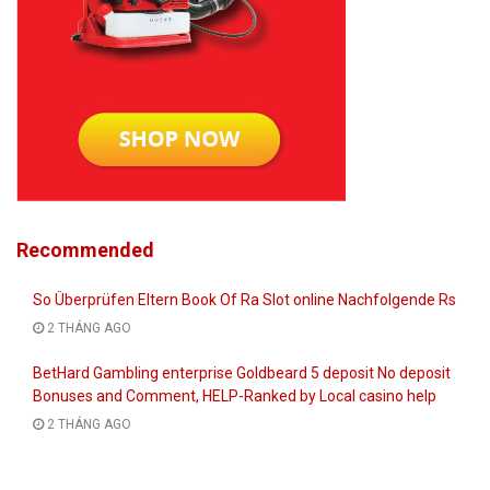
Recommended
So Überprüfen Eltern Book Of Ra Slot online Nachfolgende Rs
2 THÁNG AGO
BetHard Gambling enterprise Goldbeard 5 deposit No deposit
Bonuses and Comment, HELP-Ranked by Local casino help
2 THÁNG AGO