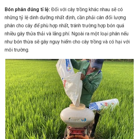
Bón phân đúng tỉ lệ:
Đối với cây trồng khác nhau sẽ có
những tỷ lệ dinh dưỡng nhất định, cần phải cân đối lượng
phân cho cây để phù hợp nhất, tránh trường hợp bón quá
nhiều gây thửa thải và lãng phí. Ngoài ra một loại phân nếu
như bón thừa sẽ gây nguy hiểm cho cây trồng và có hại với
môi trường.