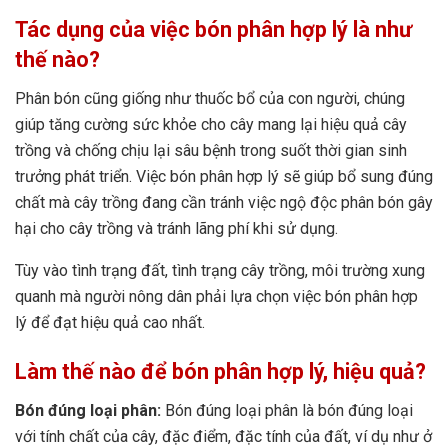
Tác dụng của việc bón phân hợp lý là như
thế nào?
Phân bón cũng giống như thuốc bổ của con người, chúng
giúp tăng cường sức khỏe cho cây mang lại hiệu quả cây
trồng và chống chịu lại sâu bệnh trong suốt thời gian sinh
trưởng phát triển. Việc bón phân hợp lý sẽ giúp bổ sung đúng
chất mà cây trồng đang cần tránh việc ngộ độc phân bón gây
hại cho cây trồng và tránh lãng phí khi sử dụng.
Tùy vào tình trạng đất, tình trạng cây trồng, môi trường xung
quanh mà người nông dân phải lựa chọn việc bón phân hợp
lý để đạt hiệu quả cao nhất.
Làm thế nào để bón phân hợp lý, hiệu quả?
Bón đúng loại phân:
Bón đúng loại phân là bón đúng loại
với tính chất của cây, đặc điểm, đặc tính của đất, ví dụ như ở