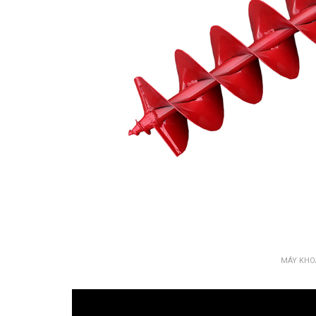
MÁY KHO