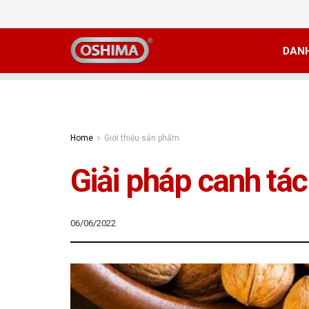
DAN
Home
Giới thiệu sản phẩm
Giải pháp canh tá
06/06/2022