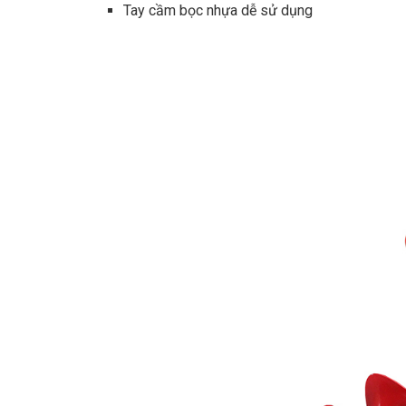
Tay cầm bọc nhựa dễ sử dụng