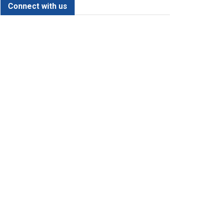
Connect with us