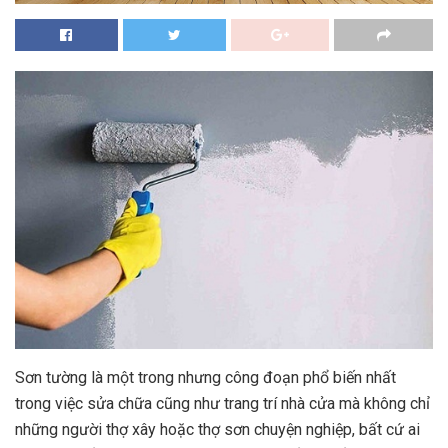
Sơn tường là một trong nhưng công đoạn phổ biến nhất
trong việc sửa chữa cũng như trang trí nhà cửa mà không chỉ
những người thợ xây hoặc thợ sơn chuyện nghiệp, bất cứ ai