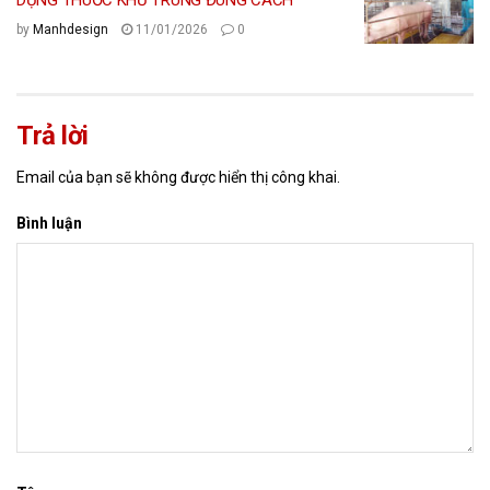
by
Manhdesign
11/01/2026
0
Trả lời
Email của bạn sẽ không được hiển thị công khai.
Bình luận