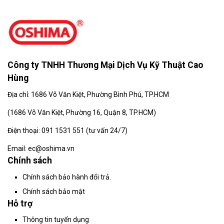
Công ty TNHH Thương Mại Dịch Vụ Kỹ Thuật Cao
Hùng
Địa chỉ: 1686 Võ Văn Kiệt, Phường Bình Phú, TP.HCM
(
1686 Võ Văn Kiệt, Phường 16, Quận 8, TP.HCM)
Điện thoại: 091 1531 551 (tư vấn 24/7)
Email: ec@oshima.vn
Chính sách
Chính sách bảo hành đổi trả.
Chính sách bảo mật
Hỗ trợ
Thông tin tuyển dụng