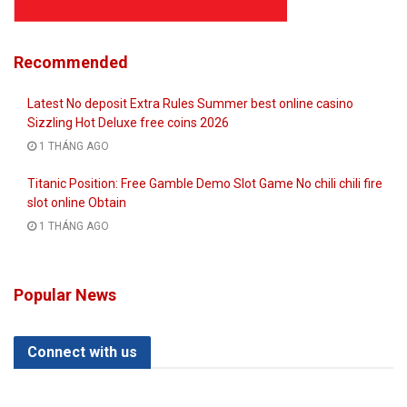
Recommended
Latest No deposit Extra Rules Summer best online casino
Sizzling Hot Deluxe free coins 2026
1 THÁNG AGO
Titanic Position: Free Gamble Demo Slot Game No chili chili fire
slot online Obtain
1 THÁNG AGO
Popular News
Connect with us