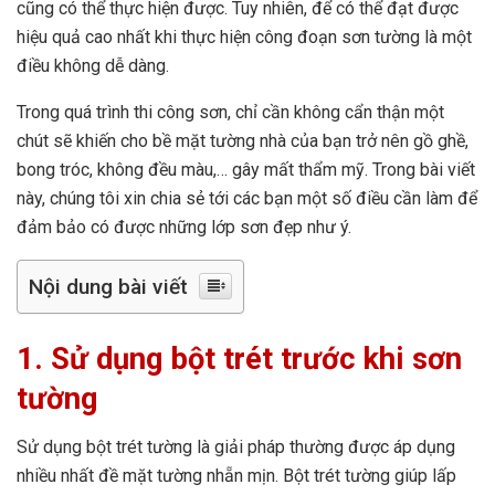
cũng có thể thực hiện được. Tuy nhiên, để có thể đạt được
hiệu quả cao nhất khi thực hiện công đoạn sơn tường là một
điều không dễ dàng.
Trong quá trình thi công sơn, chỉ cần không cẩn thận một
chút sẽ khiến cho bề mặt tường nhà của bạn trở nên gồ ghề,
bong tróc, không đều màu,… gây mất thẩm mỹ. Trong bài viết
này, chúng tôi xin chia sẻ tới các bạn một số điều cần làm để
đảm bảo có được những lớp sơn đẹp như ý.
Nội dung bài viết
1. Sử dụng bột tré
t trước khi sơn
tường
Sử dụng bột trét tường là giải pháp thường được áp dụng
nhiều nhất đề mặt tường nhẵn mịn. Bột trét tường giúp lấp