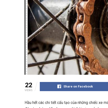
22
Share on Facebook
VIEWS
Hầu hết các chi tiết cấu tạo của những chiếc xe