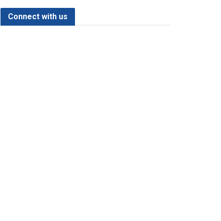
Connect with us