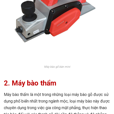
Máy bào gỗ bàn mini
2.
Máy bào thẩm
Máy bào thẩm là một trong những loại máy bào gỗ được sử
dụng phổ biến nhất trong ngành mộc, loại máy bào này được
chuyên dụng trong việc gia công mặt phẳng, thực hiện thao