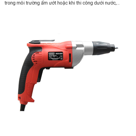
trong môi trường ẩm ướt hoặc khi thi công dưới nước,…