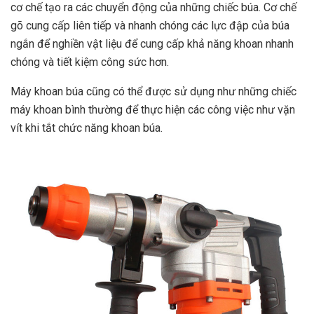
cơ chế tạo ra các chuyển động của những chiếc búa. Cơ chế
gõ cung cấp liên tiếp và nhanh chóng các lực đập của búa
ngắn để nghiền vật liệu để cung cấp khả năng khoan nhanh
chóng và tiết kiệm công sức hơn.
Máy khoan búa cũng có thể được sử dụng như những chiếc
máy khoan bình thường để thực hiện các công việc như vặn
vít khi tắt chức năng khoan búa.